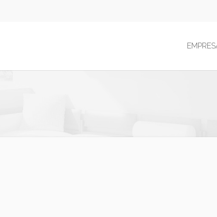
EMPRES