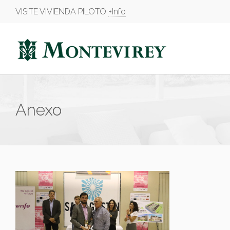
VISITE VIVIENDA PILOTO
+Info
Anexo