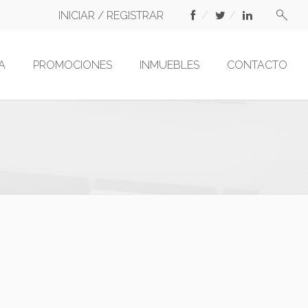
INICIAR / REGISTRAR
A
PROMOCIONES
INMUEBLES
CONTACTO