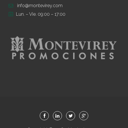
info@montevirey.com
Lun. – Vie. 09:00 – 17:00