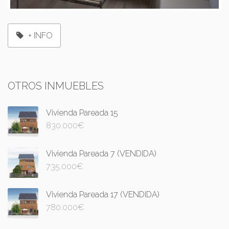
+ INFO
OTROS INMUEBLES
Vivienda Pareada 15
830.000
€
Vivienda Pareada 7 (VENDIDA)
735.000
€
Vivienda Pareada 17 (VENDIDA)
780.000
€