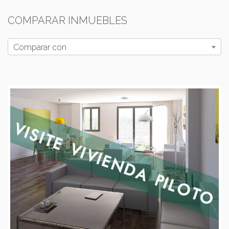
COMPARAR INMUEBLES
Comparar con