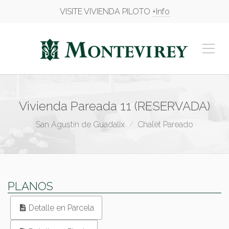
VISITE VIVIENDA PILOTO
+Info
Vivienda Pareada 11 (RESERVADA)
San Agustín de Guadalix
Chalet Pareado
PLANOS
Detalle en Parcela