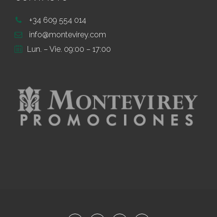
+34 609 554 014
info@montevirey.com
Lun. – Vie. 09:00 – 17:00