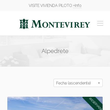
VISITE VIVIENDA PILOTO
+Info
Alpedrete
Fecha (ascendente)
¡RESERVADA!