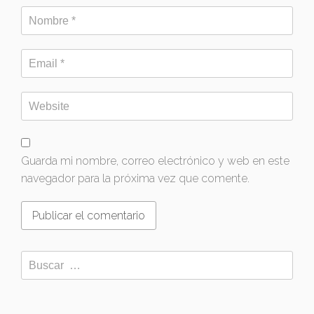
Guarda mi nombre, correo electrónico y web en este
navegador para la próxima vez que comente.