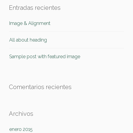
Entradas recientes
Image & Alignment
All about heading
Sample post with featured image
Comentarios recientes
Archivos
enero 2015