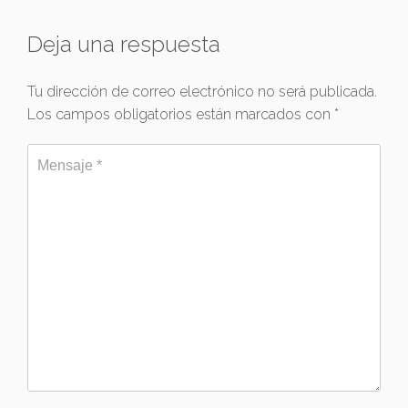
Deja una respuesta
Tu dirección de correo electrónico no será publicada.
Los campos obligatorios están marcados con
*