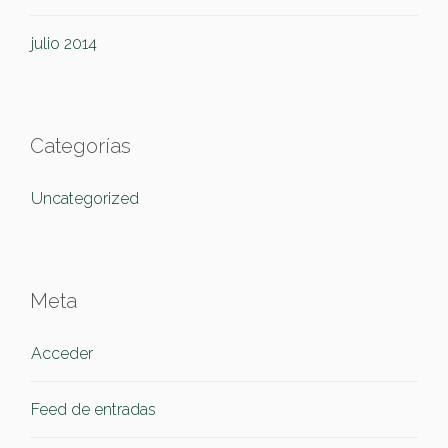
julio 2014
Categorías
Uncategorized
Meta
Acceder
Feed de entradas