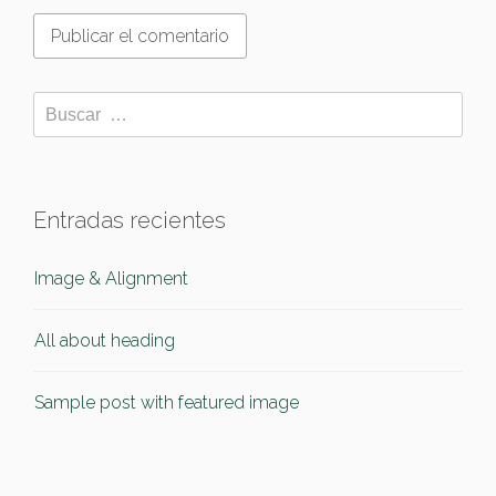
Entradas recientes
Image & Alignment
All about heading
Sample post with featured image