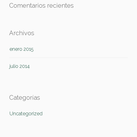
Comentarios recientes
Archivos
enero 2015
julio 2014
Categorías
Uncategorized