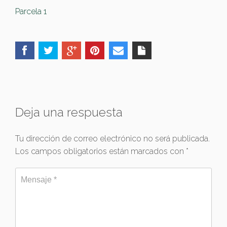
Parcela 1
Deja una respuesta
Tu dirección de correo electrónico no será publicada.
Los campos obligatorios están marcados con
*