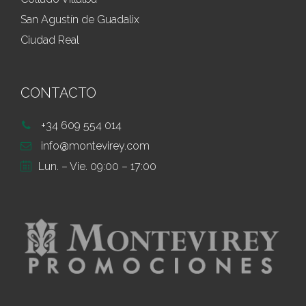
San Agustín de Guadalix
Ciudad Real
CONTACTO
+34 609 554 014
info@montevirey.com
Lun. – Vie. 09:00 – 17:00