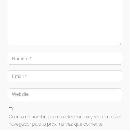
Guarda mi nombre, correo electrónico y web en este
navegador para la próxima vez que comente.