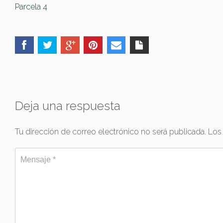
Parcela 4
Deja una respuesta
Tu dirección de correo electrónico no será publicada.
Los