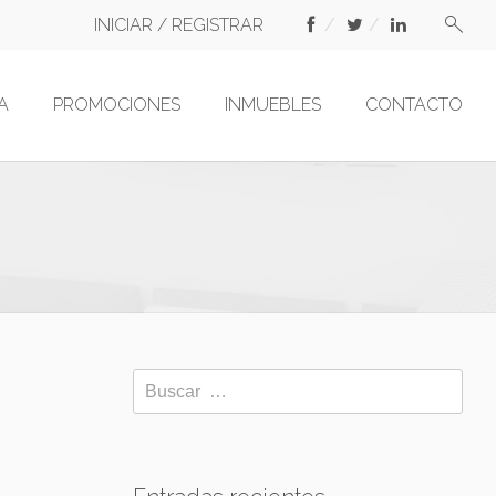
INICIAR / REGISTRAR
A
PROMOCIONES
INMUEBLES
CONTACTO