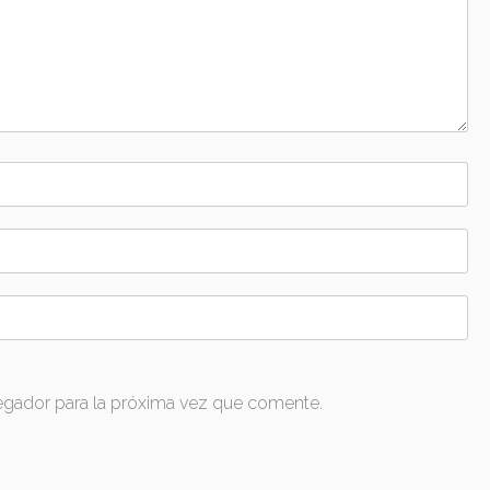
egador para la próxima vez que comente.