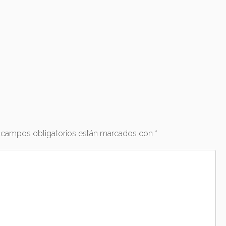
 campos obligatorios están marcados con
*