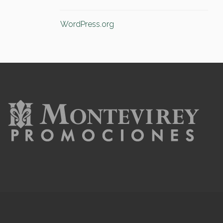
WordPress.org