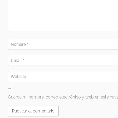
Guarda mi nombre, correo electrónico y web en este nav