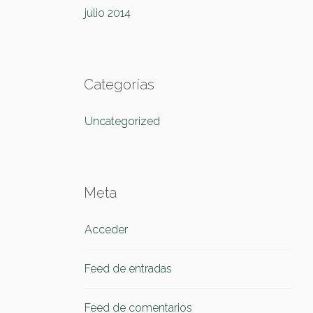
julio 2014
Categorías
Uncategorized
Meta
Acceder
Feed de entradas
Feed de comentarios