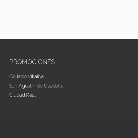
PROMOCIONES
Collado Villalba
San Agustín de Guadalix
Ciudad Real