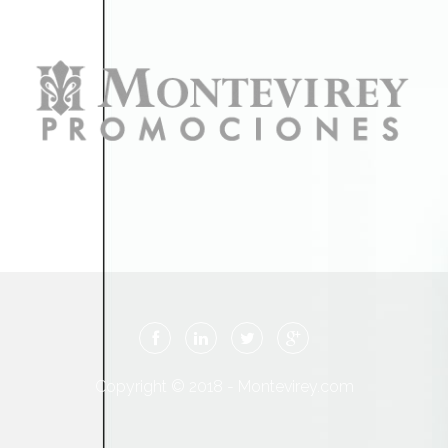
Copyright © 2018 - Montevirey.com