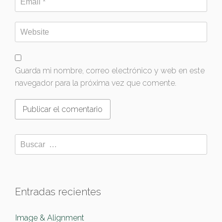
Guarda mi nombre, correo electrónico y web en este
navegador para la próxima vez que comente.
Entradas recientes
Image & Alignment