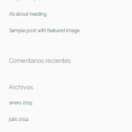
All about heading
Sample post with featured image
Comentarios recientes
Archivos
enero 2015
julio 2014