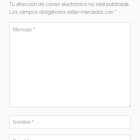
Tu dirección de correo electrónico no será publicada.
Los campos obligatorios están marcados con
*