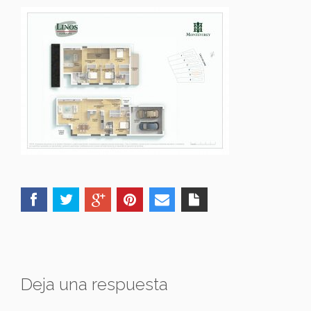
Deja una respuesta