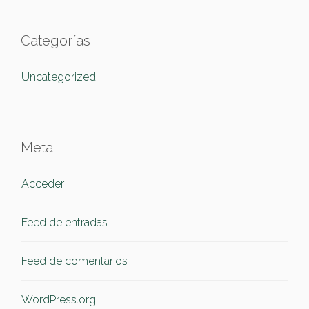
Categorías
Uncategorized
Meta
Acceder
Feed de entradas
Feed de comentarios
WordPress.org