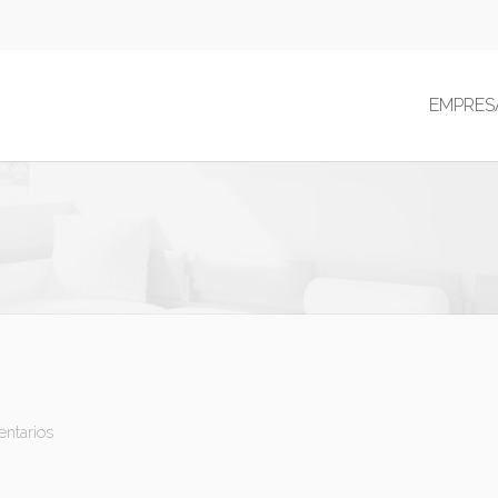
EMPRES
entarios