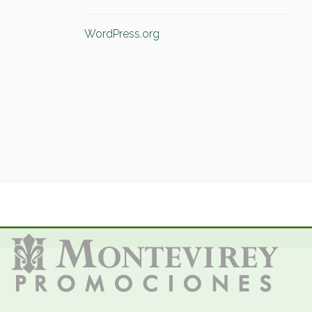
WordPress.org