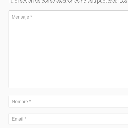
Tu dirección de correo electrónico no será publicada.
Los