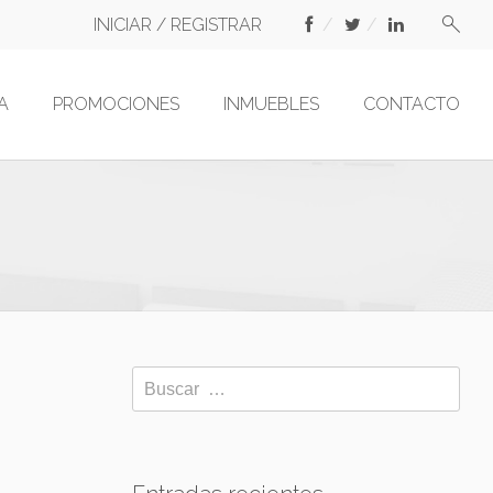
INICIAR / REGISTRAR
A
PROMOCIONES
INMUEBLES
CONTACTO