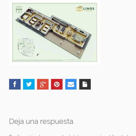
Deja una respuesta