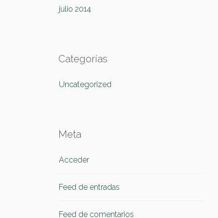
julio 2014
Categorías
Uncategorized
Meta
Acceder
Feed de entradas
Feed de comentarios