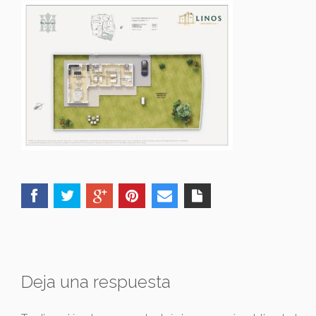
Deja una respuesta