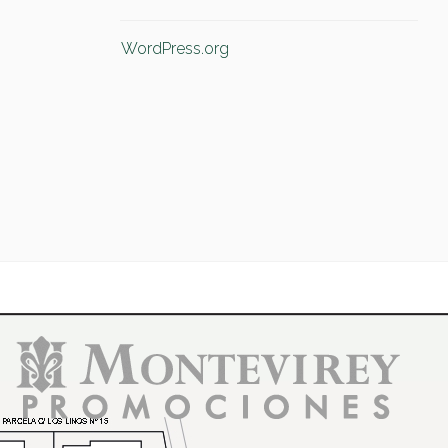
WordPress.org