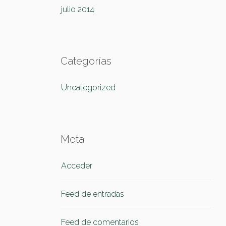
julio 2014
Categorías
Uncategorized
Meta
Acceder
Feed de entradas
Feed de comentarios