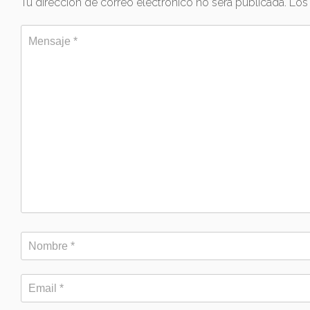
Tu dirección de correo electrónico no será publicada.
Los