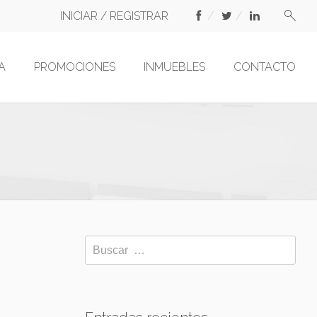
INICIAR / REGISTRAR
A
PROMOCIONES
INMUEBLES
CONTACTO