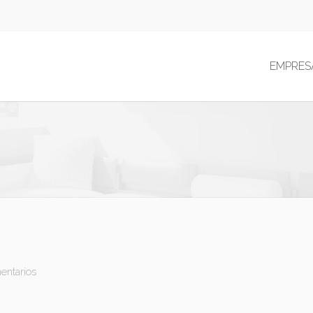
EMPRES
entarios