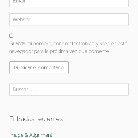
Guarda mi nombre, correo electrónico y web en este
navegador para la próxima vez que comente.
Entradas recientes
Image & Alignment