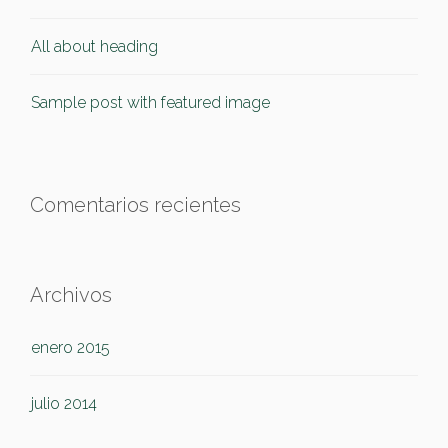
All about heading
Sample post with featured image
Comentarios recientes
Archivos
enero 2015
julio 2014