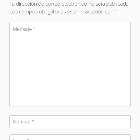
Tu dirección de correo electrónico no será publicada.
Los campos obligatorios están marcados con
*