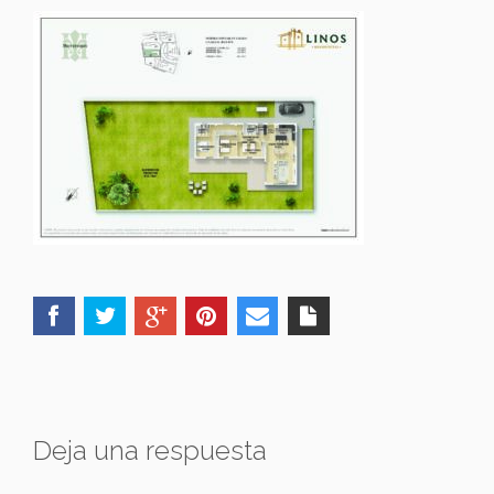
Deja una respuesta