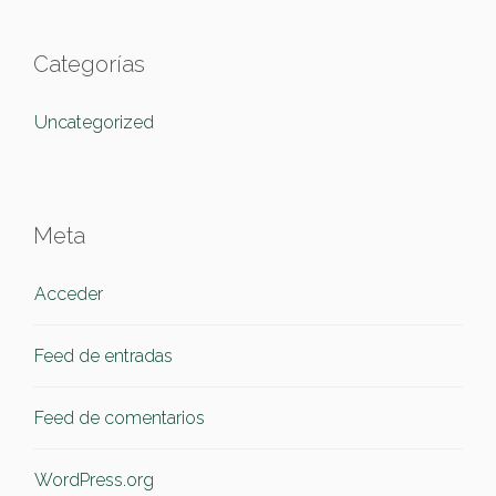
Categorías
Uncategorized
Meta
Acceder
Feed de entradas
Feed de comentarios
WordPress.org