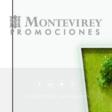
Copyright © 2018 - Montevirey.com