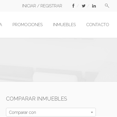
INICIAR / REGISTRAR
A
PROMOCIONES
INMUEBLES
CONTACTO
COMPARAR INMUEBLES
Comparar con