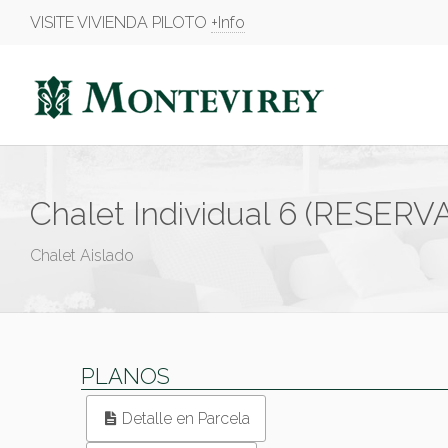
VISITE VIVIENDA PILOTO
+Info
Chalet Individual 6 (RESERV
Chalet Aislado
PLANOS
Detalle en Parcela