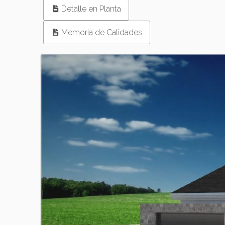
Detalle en Planta
Memoria de Calidades