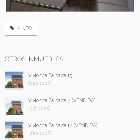
+ INFO
OTROS INMUEBLES
Vivienda Pareada 15
830.000
€
Vivienda Pareada 7 (VENDIDA)
735.000
€
Vivienda Pareada 17 (VENDIDA)
780.000
€