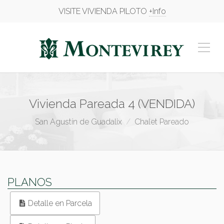
VISITE VIVIENDA PILOTO
+Info
Vivienda Pareada 4 (VENDIDA)
San Agustín de Guadalix
Chalet Pareado
PLANOS
Detalle en Parcela