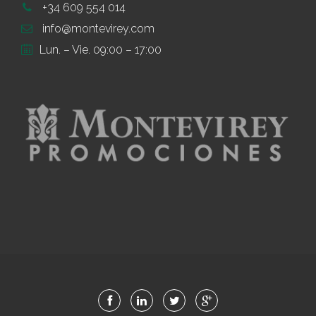
+34 609 554 014
info@montevirey.com
Lun. – Vie. 09:00 – 17:00