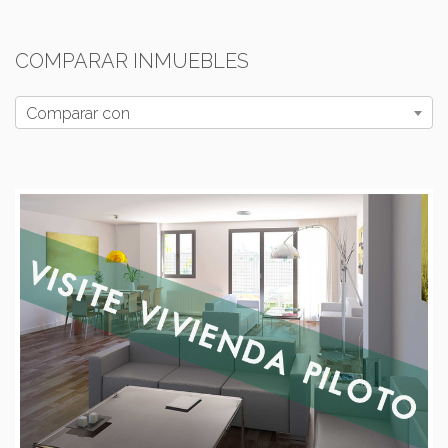
COMPARAR INMUEBLES
Comparar con