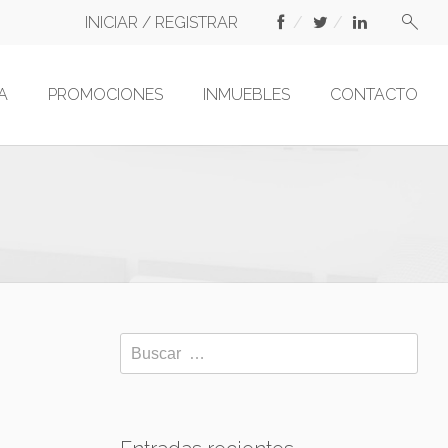
INICIAR / REGISTRAR
A
PROMOCIONES
INMUEBLES
CONTACTO