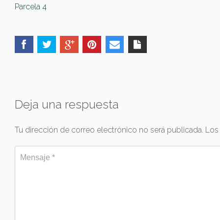
Parcela 4
Deja una respuesta
Tu dirección de correo electrónico no será publicada.
Los