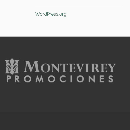
WordPress.org