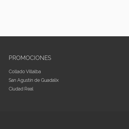
PROMOCIONES
Collado Villalba
San Agustín de Guadalix
Ciudad Real