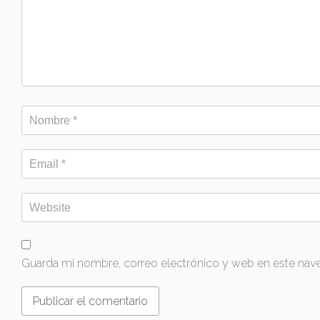
Guarda mi nombre, correo electrónico y web en este nav