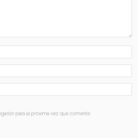
egador para la próxima vez que comente.