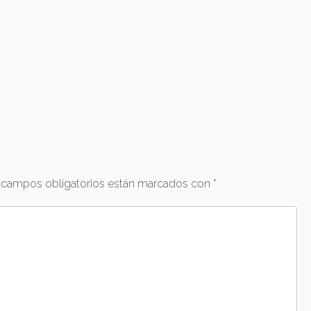
 campos obligatorios están marcados con
*