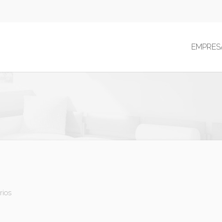
EMPRES
rios