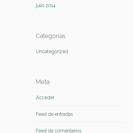
julio 2014
Categorías
Uncategorized
Meta
Acceder
Feed de entradas
Feed de comentarios