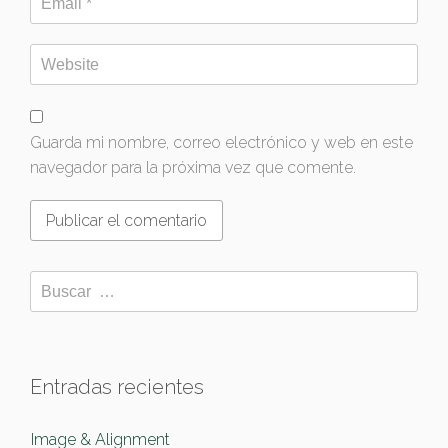
Guarda mi nombre, correo electrónico y web en este
navegador para la próxima vez que comente.
Entradas recientes
Image & Alignment