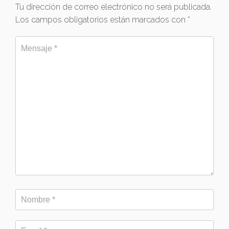
Tu dirección de correo electrónico no será publicada.
Los campos obligatorios están marcados con
*