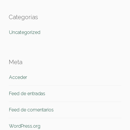
Categorías
Uncategorized
Meta
Acceder
Feed de entradas
Feed de comentarios
WordPress.org