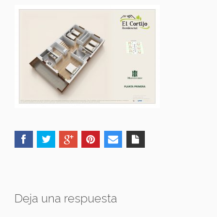
Deja una respuesta