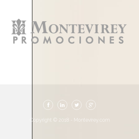
Copyright © 2018 - Montevirey.com