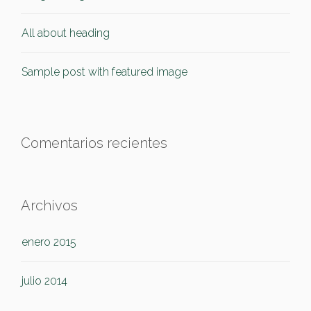
All about heading
Sample post with featured image
Comentarios recientes
Archivos
enero 2015
julio 2014