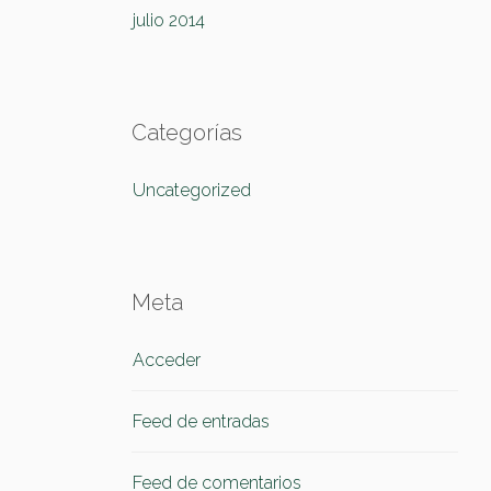
julio 2014
Categorías
Uncategorized
Meta
Acceder
Feed de entradas
Feed de comentarios