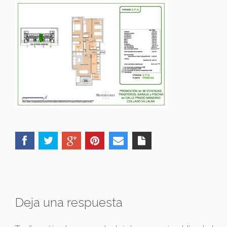
Deja una respuesta