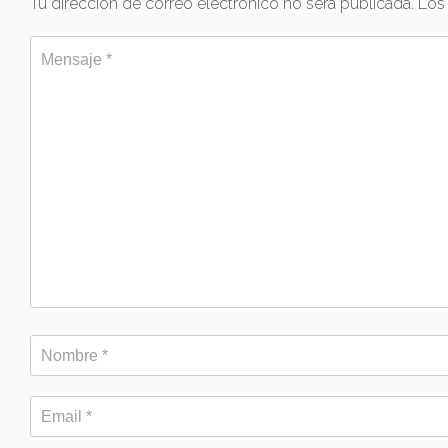
Tu dirección de correo electrónico no será publicada.
Los