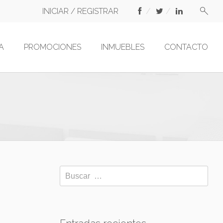
INICIAR / REGISTRAR
A
PROMOCIONES
INMUEBLES
CONTACTO