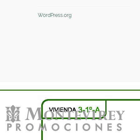
WordPress.org