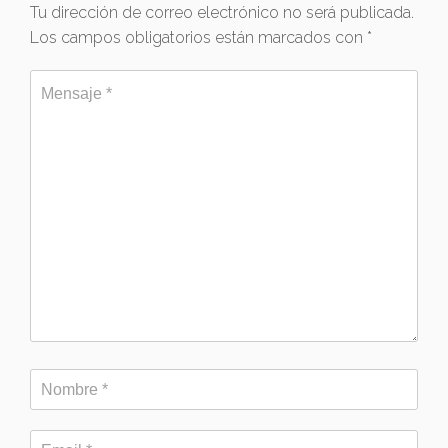
Tu dirección de correo electrónico no será publicada.
Los campos obligatorios están marcados con
*