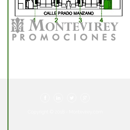
Copyright © 2018 - Montevirey.com