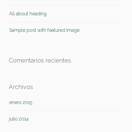
All about heading
Sample post with featured image
Comentarios recientes
Archivos
enero 2015
julio 2014