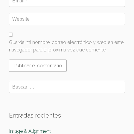
Guarda mi nombre, correo electrónico y web en este
navegador para la próxima vez que comente.
Entradas recientes
Image & Alignment