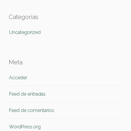
Categorías
Uncategorized
Meta
Acceder
Feed de entradas
Feed de comentarios
WordPress.org