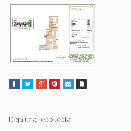
Deja una respuesta