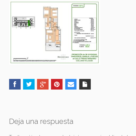
Deja una respuesta