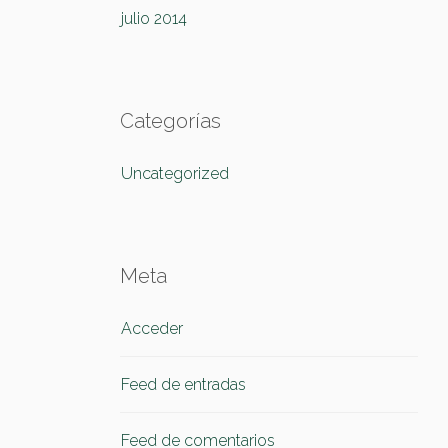
julio 2014
Categorías
Uncategorized
Meta
Acceder
Feed de entradas
Feed de comentarios