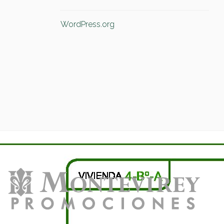
WordPress.org