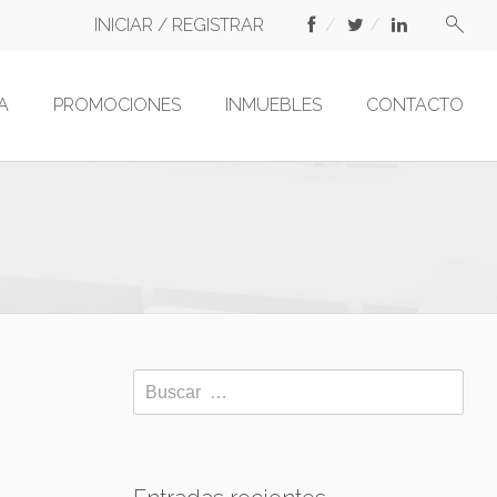
INICIAR / REGISTRAR
A
PROMOCIONES
INMUEBLES
CONTACTO