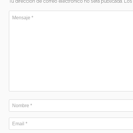
Tu dirección de correo electrónico no será publicada.
Los