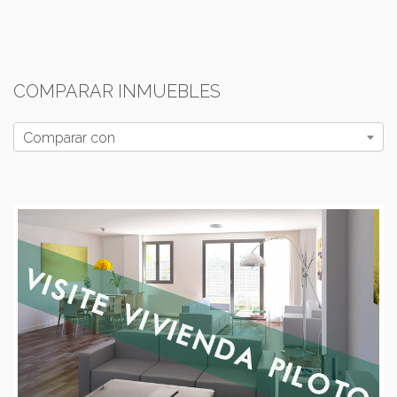
COMPARAR INMUEBLES
Comparar con