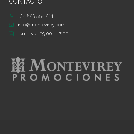
CONTACTO
+34 609 554 014
info@montevirey.com
Lun. – Vie. 09:00 – 17:00