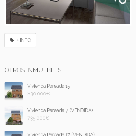
+ INFO
OTROS INMUEBLES
Vivienda Pareada 15
830.000
€
Vivienda Pareada 7 (VENDIDA)
735.000
€
Vivienda Pareada 17 (VENDIDA)