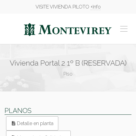
VISITE VIVIENDA PILOTO
+Info
Vivienda Portal 2 1º B (RESERVADA)
Piso
PLANOS
Detalle en planta