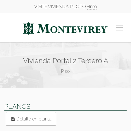
VISITE VIVIENDA PILOTO
+Info
Vivienda Portal 2 Tercero A
Piso
PLANOS
Detalle en planta