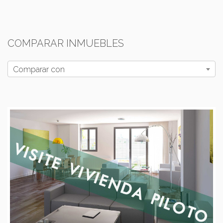
COMPARAR INMUEBLES
Comparar con