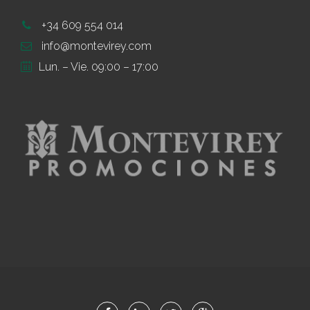
+34 609 554 014
info@montevirey.com
Lun. – Vie. 09:00 – 17:00