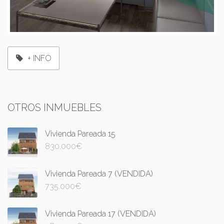
+ INFO
OTROS INMUEBLES
Vivienda Pareada 15
830.000
€
Vivienda Pareada 7 (VENDIDA)
735.000
€
Vivienda Pareada 17 (VENDIDA)