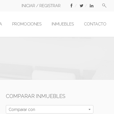
INICIAR / REGISTRAR
A
PROMOCIONES
INMUEBLES
CONTACTO
COMPARAR INMUEBLES
Comparar con