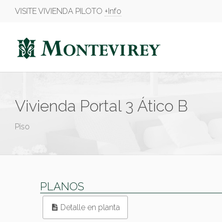
VISITE VIVIENDA PILOTO
+Info
Vivienda Portal 3 Ático B
Piso
PLANOS
Detalle en planta