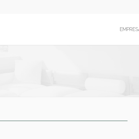
EMPRES