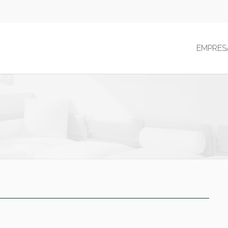
EMPRES