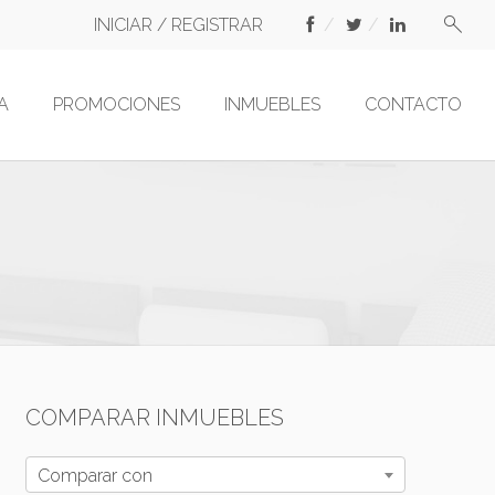
INICIAR / REGISTRAR
A
PROMOCIONES
INMUEBLES
CONTACTO
COMPARAR INMUEBLES
Comparar con