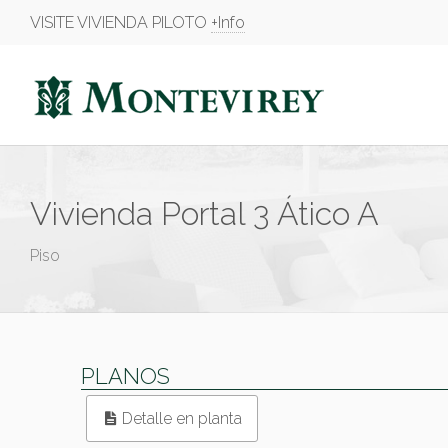
VISITE VIVIENDA PILOTO
+Info
Vivienda Portal 3 Ático A
Piso
PLANOS
Detalle en planta