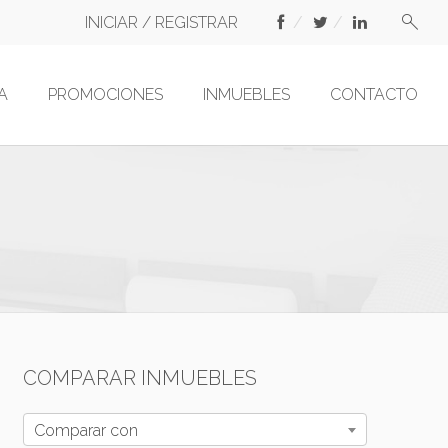
INICIAR / REGISTRAR
A
PROMOCIONES
INMUEBLES
CONTACTO
COMPARAR INMUEBLES
Comparar con