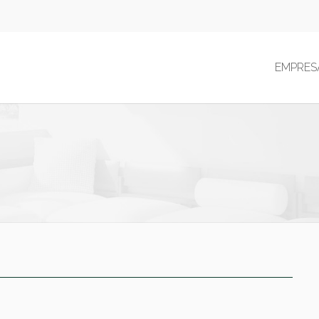
EMPRES