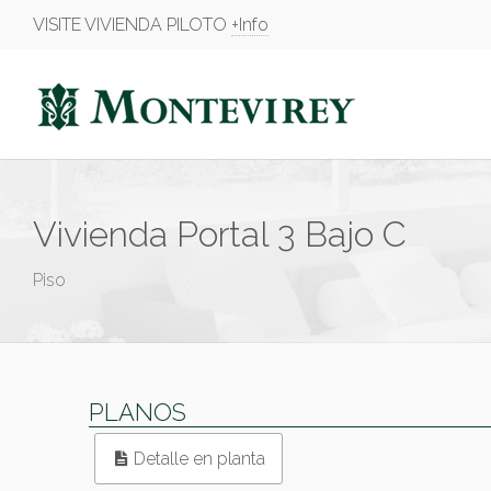
VISITE VIVIENDA PILOTO
+Info
Vivienda Portal 3 Bajo C
Piso
PLANOS
Detalle en planta